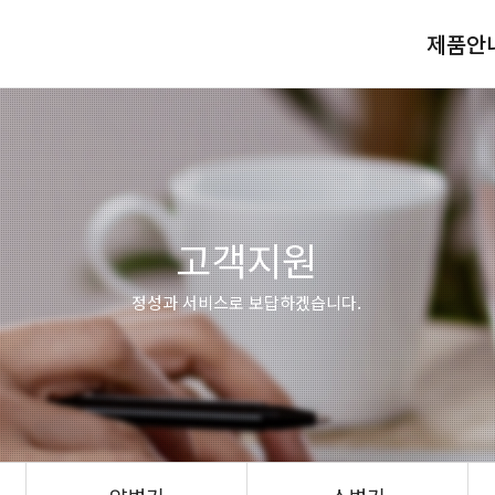
제품안
고객지원
정성과 서비스로 보답하겠습니다.