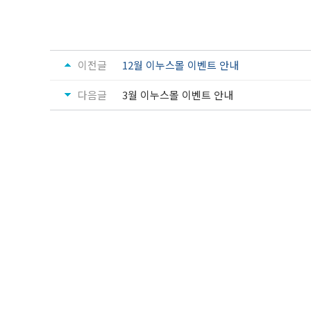
이전글
12월 이누스몰 이벤트 안내
다음글
3월 이누스몰 이벤트 안내