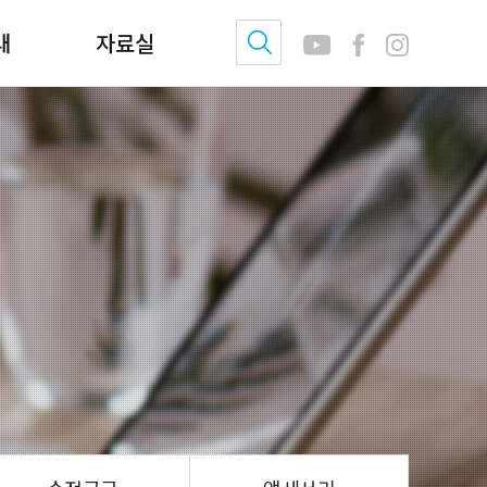
내
자료실