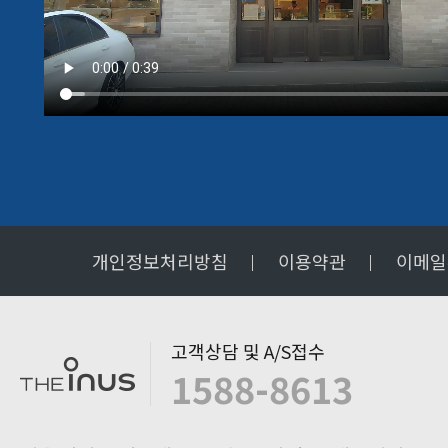
개인정보처리방침
이용약관
이메일
고객상담 및 A/S접수
1588-8613