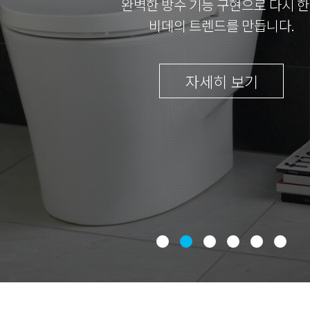
완벽한 방수 기능 구현으로 다시 
비데의 트렌드를 만듭니다.
자세히 보기