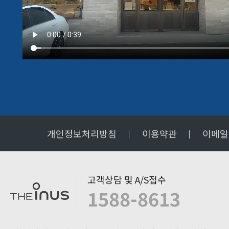
개인정보처리방침
이용약관
이메일
고객상담 및 A/S접수
1588-8613