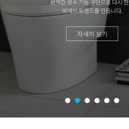
완벽한 방수 기능 구현으로 다시 
비데의 트렌드를 만듭니다.
자세히 보기