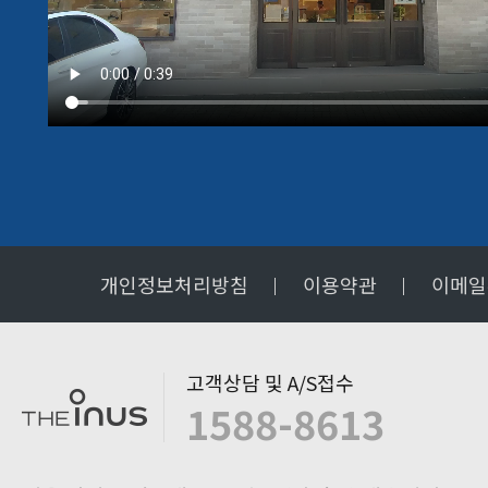
개인정보처리방침
이용약관
이메일
고객상담 및 A/S접수
1588-8613