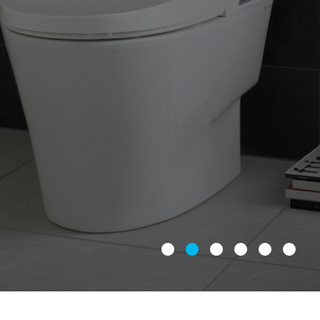
완벽한 방수 기능 구현으로 다시 
비데의 트렌드를 만듭니다.
자세히 보기