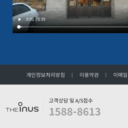
개인정보처리방침
이용약관
이메일
고객상담 및 A/S접수
1588-8613